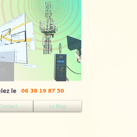
lez le
Contact
Le Blog