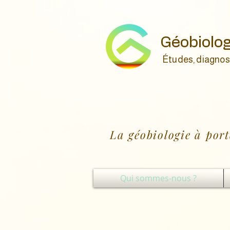
Géobiolog
Études, diagnos
La géobiologie à port
Qui sommes-nous ?