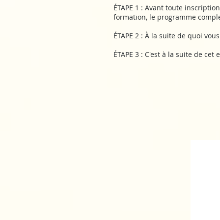
ÉTAPE 1 : Avant toute inscriptio
formation, le programme complet, 
ÉTAPE 2 : À la suite de quoi vou
ÉTAPE 3 : C'est à la suite de cet