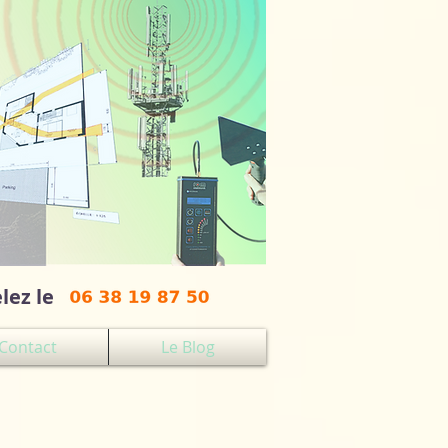
lez le
Contact
Le Blog