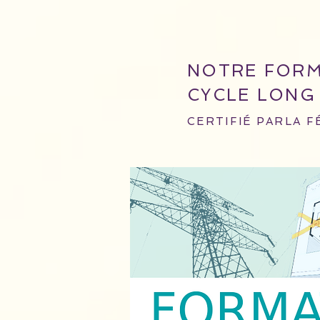
NOTRE FORM
CYCLE LONG 
CERTIFIÉ PARLA 