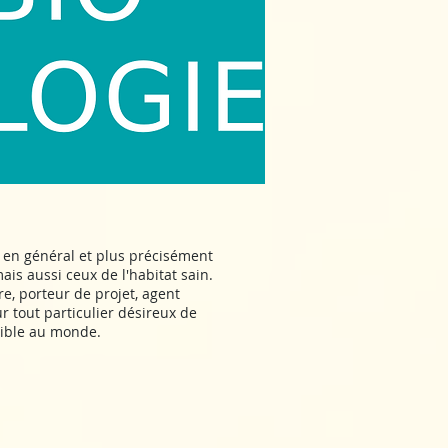
 en général et plus précisément
is aussi ceux de l'habitat sain.
e, porteur de projet, agent
ur tout particulier désireux de
nsible au monde.