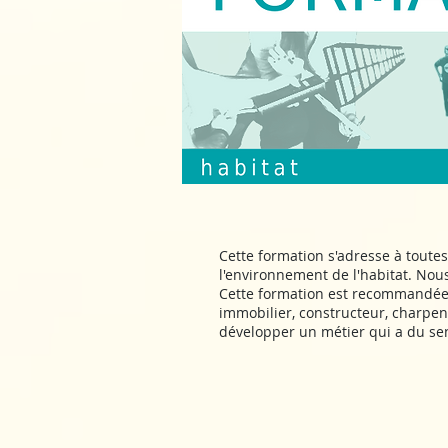
Cette formation s'adresse à tout
l'environnement de l'habitat. Nou
Cette formation est recommandée p
immobilier, constructeur, charpenti
développer un métier qui a du sens