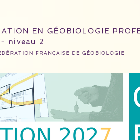
ATION EN GÉOBIOLOGIE PROF
- niveau 2
FÉDÉRATION FRANÇAISE DE GÉOBIOLOGIE