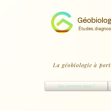
Géobiolog
Études, diagnos
La géobiologie à port
Qui sommes-nous ?