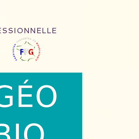
ESSIONNELLE