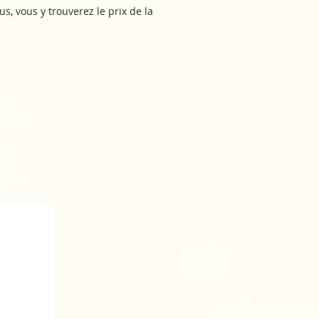
s, vous y trouverez le prix de la