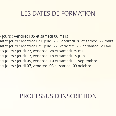
LES DATES DE FORMATION
x jours : Vendredi 05 et samedi 06 mars​
tre jours : Mercredi 24, Jeudi 25, vendredi 26 et samedi 27 mars​
tre jours : Mercredi 21, Jeudi 22, Vendredi 23 et samedi 24 avril
is jours : Jeudi 27, Vendredi 28 et samedi 29 mai​
is jours : Jeudi 17, Vendredi 18 et samedi 19 juin
ois jours : Jeudi 09, Vendredi 10 et samedi 11 septembre​
s jours : Jeudi 07, vendredi 08 et samedi 09 octobre​​​
PROCESSUS D'INSCRIPTION