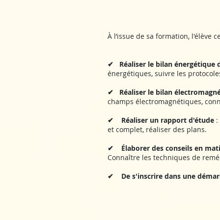
À l’issue de sa formation, l'élève c
✔ Réaliser le bilan énergétique d
énergétiques, suivre les protocole
✔ Réaliser le bilan électromagnét
champs électromagnétiques, connaî
✔ Réaliser un rapport d'étude
:
et complet, réaliser des plans.
✔ Élaborer des conseils en matiè
Connaître les techniques de remédi
✔ De s'inscrire dans une démarc