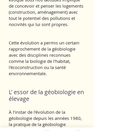
de concevoir et penser les logements
(construction, aménagement) avec
tout le potentiel des pollutions et
nocivités qui lui sont propres.
Cette évolution a permis un certain
rapprochement de la géobiologie
avec des disciplines reconnues
comme la biologie de l'habitat,
l'écoconstruction ou la santé
environnementale.
L' essor de la géobiologie en
élevage
À l'instar de l'évolution de la
géobiologie depuis les années 1980,
la pratique de la géobiologie
spécialisée en élevage s'est aussi