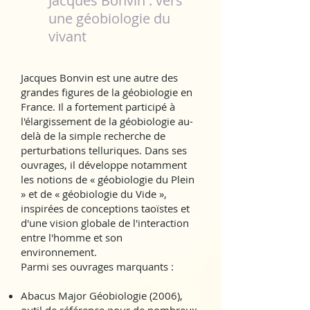
Jacques Bonvin : vers
une géobiologie du
vivant
Jacques Bonvin est une autre des
grandes figures de la géobiologie en
France. Il a fortement participé à
l'élargissement de la géobiologie au-
delà de la simple recherche de
perturbations telluriques. Dans ses
ouvrages, il développe notamment
les notions de « géobiologie du Plein
» et de « géobiologie du Vide »,
inspirées de conceptions taoïstes et
d'une vision globale de l'interaction
entre l'homme et son
environnement.
Parmi ses ouvrages marquants :
Abacus Major Géobiologie (2006),