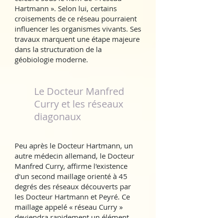
Hartmann ». Selon lui, certains
croisements de ce réseau pourraient
influencer les organismes vivants. Ses
travaux marquent une étape majeure
dans la structuration de la
géobiologie moderne.
Le Docteur Manfred
Curry et les réseaux
diagonaux
Peu après le Docteur Hartmann, un
autre médecin allemand, le Docteur
Manfred Curry, affirme l'existence
d'un second maillage orienté à 45
degrés des réseaux découverts par
les Docteur Hartmann et Peyré. Ce
maillage appelé « réseau Curry »
deviendra rapidement un élément