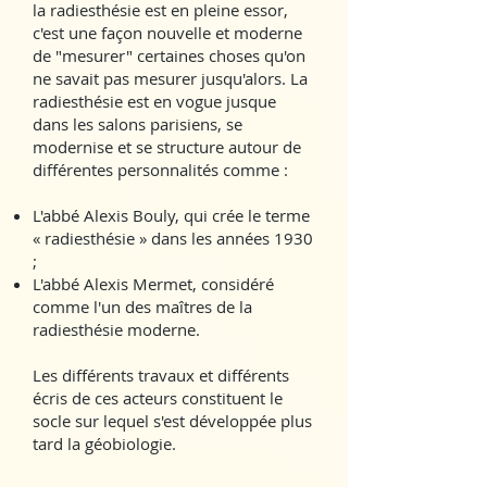
la radiesthésie est en pleine essor,
c'est une façon nouvelle et moderne
de "mesurer" certaines choses qu'on
ne savait pas mesurer jusqu'alors. La
radiesthésie est en vogue jusque
dans les salons parisiens, se
modernise et se structure autour de
différentes personnalités comme :
L'abbé Alexis Bouly, qui crée le terme
« radiesthésie » dans les années 1930
;
L'abbé Alexis Mermet, considéré
comme l'un des maîtres de la
radiesthésie moderne.
Les différents travaux et différents
écris de ces acteurs constituent le
socle sur lequel s'est développée plus
tard la géobiologie.