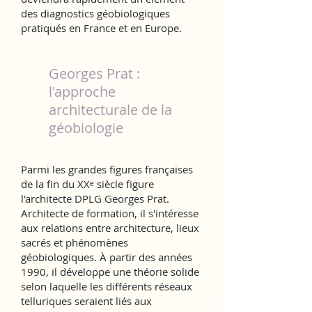
des diagnostics géobiologiques
pratiqués en France et en Europe.
Georges Prat :
l'approche
architecturale de la
géobiologie
Parmi les grandes figures françaises
de la fin du XXᵉ siècle figure
l'architecte DPLG Georges Prat.
Architecte de formation, il s'intéresse
aux relations entre architecture, lieux
sacrés et phénomènes
géobiologiques. À partir des années
1990, il développe une théorie solide
selon laquelle les différents réseaux
telluriques seraient liés aux