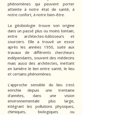
phénomènes qui peuvent porter
atteinte à notre état de santé, à
notre confort, à notre bien-être.
La géobiologie trouve son origine
dans un passé plus ou moins lointain,
entre architectes-bâtisseurs et
sourciers. Elle a trouvé un essor
après les années 1950, suite aux
travaux de différents chercheurs
indépendants, souvent des médecins
mais aussi des architectes, mettant
en lumière le lien entre santé, le lieu
et certains phénomènes.
L'approche sensible du lieu s'est
enrichie depuis une trentaine
d'années, dans une vision
environnementale plus large,
intégrant les pollutions physiques,
chimiques, biologiques ou