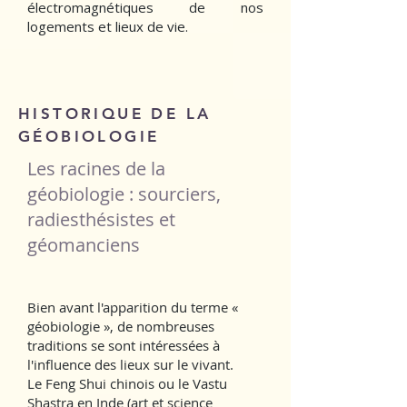
électromagnétiques de nos
logements et lieux de vie.
HISTORIQUE DE LA
GÉOBIOLOGIE
​Les racines de la
géobiologie : sourciers,
radiesthésistes et
géomanciens
Bien avant l'apparition du terme «
géobiologie », de nombreuses
traditions se sont intéressées à
l'influence des lieux sur le vivant.
Le Feng Shui chinois ou le Vastu
Shastra en Inde (art et science