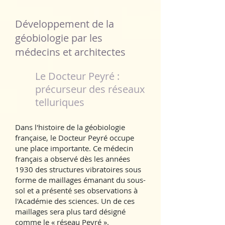
​Développement de la
géobiologie par les
médecins et architectes
Le Docteur Peyré :
précurseur des réseaux
telluriques
Dans l'histoire de la géobiologie
française, le Docteur Peyré occupe
une place importante. Ce médecin
français a observé dès les années
1930 des structures vibratoires sous
forme de maillages émanant du sous-
sol et a présenté ses observations à
l'Académie des sciences. Un de ces
maillages sera plus tard désigné
comme le « réseau Peyré ».