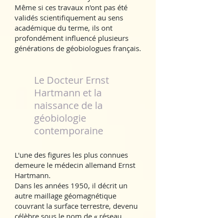
Même si ces travaux n'ont pas été
validés scientifiquement au sens
académique du terme, ils ont
profondément influencé plusieurs
générations de géobiologues français.
Le Docteur Ernst
Hartmann et la
naissance de la
géobiologie
contemporaine
L'une des figures les plus connues
demeure le médecin allemand Ernst
Hartmann.
Dans les années 1950, il décrit un
autre maillage géomagnétique
couvrant la surface terrestre, devenu
célèbre sous le nom de « réseau