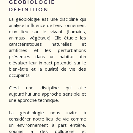
GÉOBIOLOGIE
DÉFINITION
La géobiologie est une discipline qui
analyse l'influence de l'environnement
d'un lieu sur le vivant (humains,
animaux, végétaux). Elle étudie les
caractéristiques naturelles et
artificlles et les perturbations
présentes dans un habitat afin
d'évaluer leur impact potentiel sur le
bien-être et la qualité de vie des
occupants.
C'est une discipline qui allie
aujourd'hui une approche sensible et
une approche technique.
La géobiologie nous invite à
considérer notre lieu de vie comme
un environnement à part entière,
soumis à des pollutions et