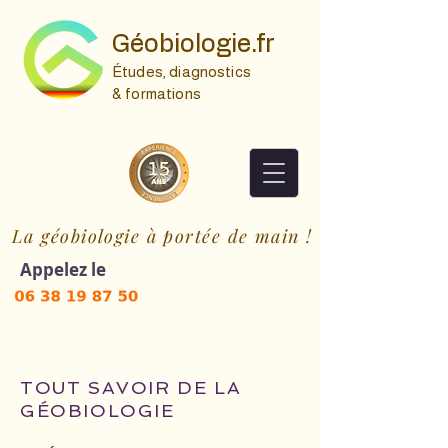
Géobiologie.fr
Études, diagnostics
& formations
La géobiologie à portée de main !
Appelez le
TOUT SAVOIR DE LA
GÉOBIOLOGIE