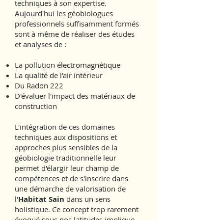
techniques à son expertise.
Aujourd'hui les géobiologues
professionnels suffisamment formés
sont à même de réaliser des études
et analyses de :
La pollution électromagnétique
La qualité de l'air intérieur
Du Radon 222
D'évaluer l'impact des matériaux de
construction
L'intégration de ces domaines
techniques aux dispositions et
approches plus sensibles de la
géobiologie traditionnelle leur
permet d'élargir leur champ de
compétences et de s'inscrire dans
une démarche de valorisation de
l'
Habitat Sain
dans un sens
holistique. Ce concept trop rarement
évoqué sous nos latitudes implique