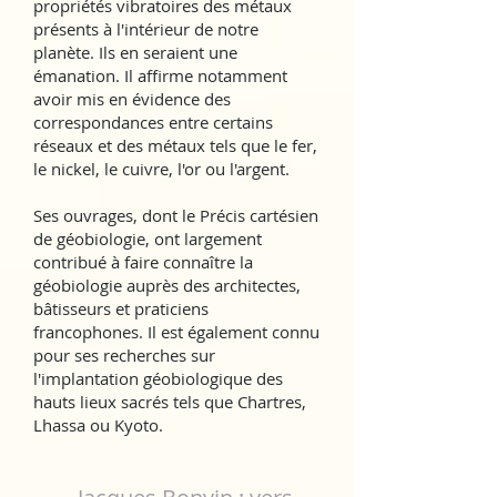
propriétés vibratoires des métaux
présents à l'intérieur de notre
planète. Ils en seraient une
émanation. Il affirme notamment
avoir mis en évidence des
correspondances entre certains
réseaux et des métaux tels que le fer,
le nickel, le cuivre, l'or ou l'argent.
Ses ouvrages, dont le Précis cartésien
de géobiologie, ont largement
contribué à faire connaître la
géobiologie auprès des architectes,
bâtisseurs et praticiens
francophones. Il est également connu
pour ses recherches sur
l'implantation géobiologique des
hauts lieux sacrés tels que Chartres,
Lhassa ou Kyoto.