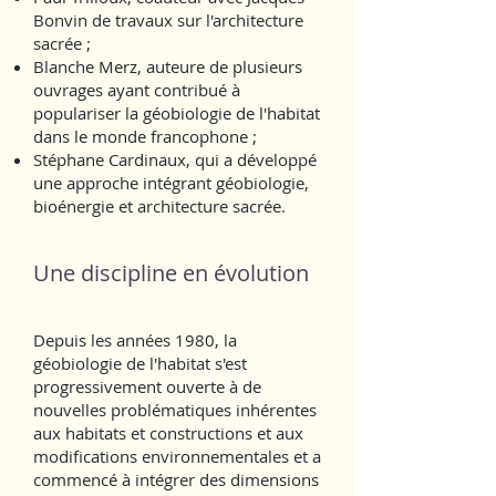
Bonvin de travaux sur l'architecture
sacrée ;
Blanche Merz, auteure de plusieurs
ouvrages ayant contribué à
populariser la géobiologie de l'habitat
dans le monde francophone ;
Stéphane Cardinaux, qui a développé
une approche intégrant géobiologie,
bioénergie et architecture sacrée.
Une discipline en évolution
Depuis les années 1980, la
géobiologie de l'habitat s'est
progressivement ouverte à de
nouvelles problématiques inhérentes
aux habitats et constructions et aux
modifications environnementales et a
commencé à intégrer des dimensions