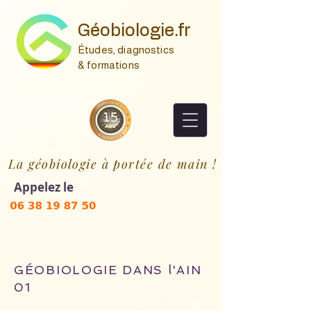
Géobiologie.fr
Études, diagnostics
& formations
La géobiologie à portée de main !
Appelez le
GÉOBIOLOGIE DANS l'AIN
01