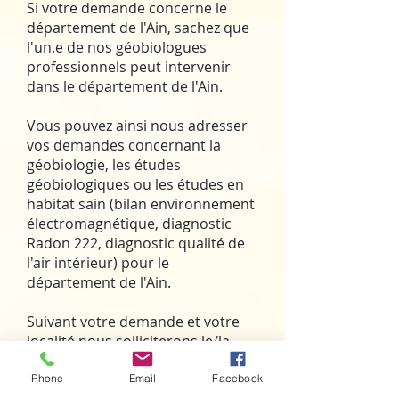
Si votre demande concerne le
département de l'Ain, sachez que
l'un.e de nos géobiologues
professionnels peut intervenir
dans le département de l'Ain.
Vous pouvez ainsi nous adresser
vos demandes concernant la
géobiologie, les études
géobiologiques ou les études en
habitat sain (bilan environnement
électromagnétique, diagnostic
Radon 222, diagnostic qualité de
l'air intérieur) pour le
département de l'Ain.
Suivant votre demande et votre
localité nous solliciterons le/la
géobiologue concerné.e.
Phone
Email
Facebook