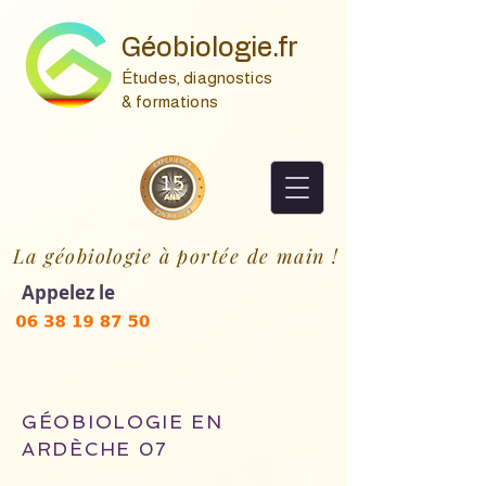
Géobiologie.fr
Études, diagnostics
& formations
La géobiologie à portée de main !
Appelez le
GÉOBIOLOGIE EN
ARDÈCHE 07