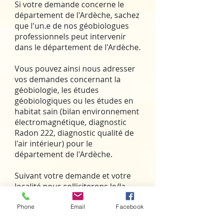
Si votre demande concerne le
département de l'Ardèche, sachez
que l'un.e de nos géobiologues
professionnels peut intervenir
dans le département de l'Ardèche.
Vous pouvez ainsi nous adresser
vos demandes concernant la
géobiologie, les études
géobiologiques ou les études en
habitat sain (bilan environnement
électromagnétique, diagnostic
Radon 222, diagnostic qualité de
l'air intérieur) pour le
département de l'Ardèche.
Suivant votre demande et votre
localité nous solliciterons le/la
géobiologue concerné.e.
Phone
Email
Facebook