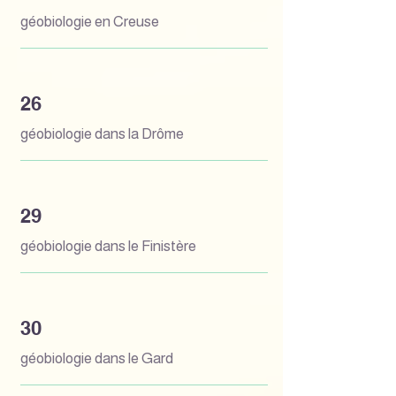
géobiologie en Creuse
26
géobiologie dans la Drôme
29
géobiologie dans le Finistère
30
géobiologie dans le Gard