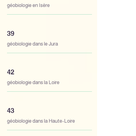
géobiologie en Isère
39
géobiologie dans le Jura
42
géobiologie dans la Loire
43
géobiologie dans la Haute-Loire