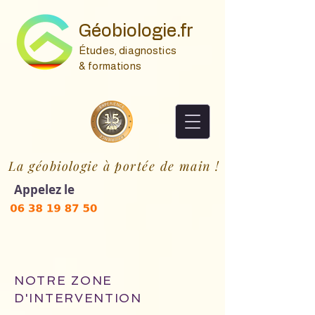
Géobiologie.fr
Études, diagnostics
& formations
La géobiologie à portée de main !
Appelez le
NOTRE ZONE
D'INTERVENTION