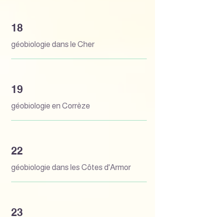
18
géobiologie dans le Cher
19
géobiologie en Corrèze
22
géobiologie dans les Côtes d'Armor
23