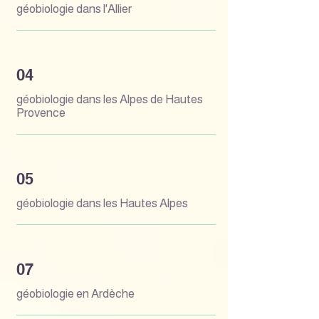
géobiologie dans l'Allier
04
géobiologie dans les Alpes de Hautes
Provence
05
géobiologie dans les Hautes Alpes
07
géobiologie en Ardèche