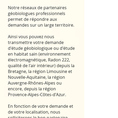
Notre réseaux de partenaires
géobiologues professionnels
permet de répondre aux
demandes sur un large territoire.
Ainsi vous pouvez nous
transmettre votre demande
d'étude géobiologique ou d'étude
en habitat sain (environnement
électromagnétique, Radon 222,
qualité de l'air intérieur) depuis la
Bretagne, la région Limousine et
Nouvelle-Aquitaine, la région
Auvergne-Rhônes-Alpes ou
encore, depuis la région
Provence-Alpes-Côtes-d'Azur.
En fonction de votre demande et
de votre localisation, nous
solliciterons le bon partenaire.