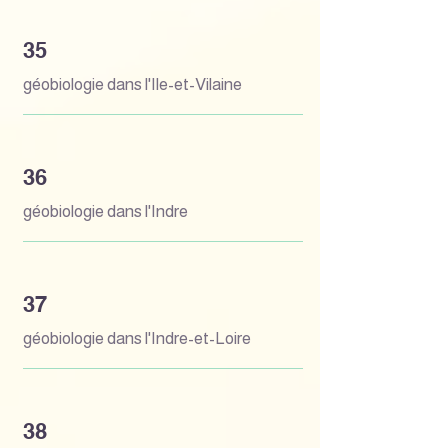
35
géobiologie dans l'Ile-et-Vilaine
36
géobiologie dans l'Indre
37
géobiologie dans l'Indre-et-Loire
38