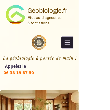
Géobiologie.fr
Études, diagnostics
& formations
La géobiologie à portée de main !
Appelez le