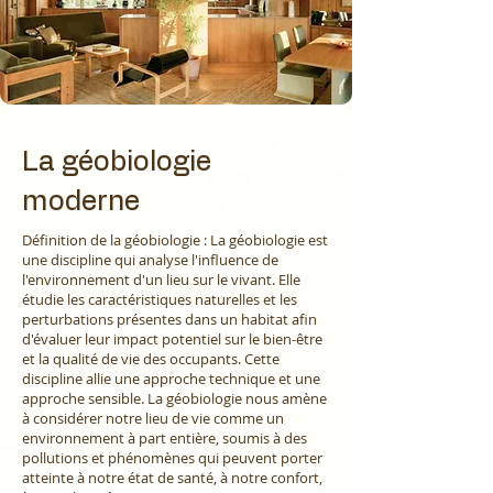
La géobiologie
moderne
Définition de la géobiologie : La géobiologie est
une discipline qui analyse l'influence de
l'environnement d'un lieu sur le vivant. Elle
étudie les caractéristiques naturelles et les
perturbations présentes dans un habitat afin
d'évaluer leur impact potentiel sur le bien-être
et la qualité de vie des occupants.​ Cette
discipline allie une approche technique et une
approche sensible. La géobiologie nous amène
à considérer notre lieu de vie comme un
environnement à part entière, soumis à des
pollutions et phénomènes qui peuvent porter
atteinte à notre état de santé, à notre confort,