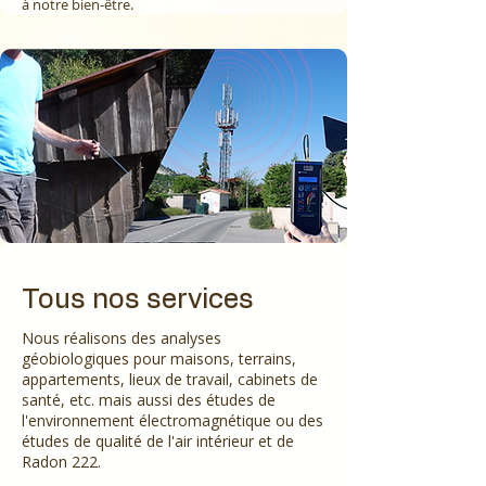
à notre bien-être.
Tous nos services
Nous réalisons des analyses
géobiologiques pour maisons, terrains,
appartements, lieux de travail, cabinets de
santé, etc. mais aussi des études de
l'environnement électromagnétique ou des
études de qualité de l'air intérieur et de
Radon 222.